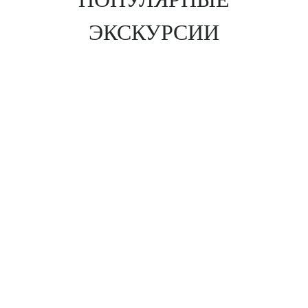
ЭКСКУРСИИ