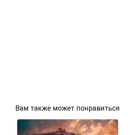
Вам также может понравиться