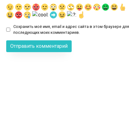
Сохранить моё имя, email и адрес сайта в этом браузере для
последующих моих комментариев.