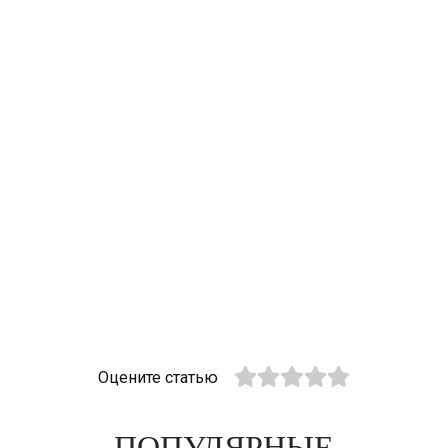
Оцените статью
ПОПУЛЯРНЫЕ