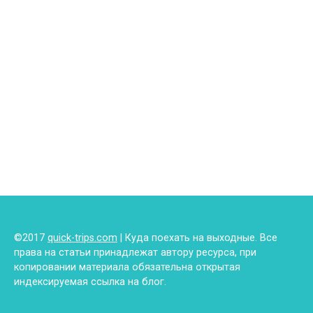
©2017
quick-trips.com
| Куда поехать на выходные. Все
права на статьи принадлежат автору ресурса, при
копировании материала обязательна открытая
индексируемая ссылка на блог.