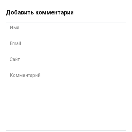
Добавить комментарии
Имя
*
Email
*
Сайт
Комментарий