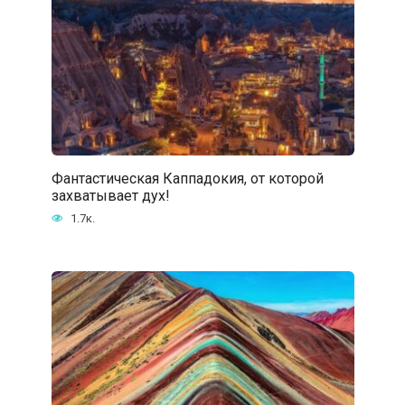
Фантастическая Каппадокия, от которой
захватывает дух!
1.7к.