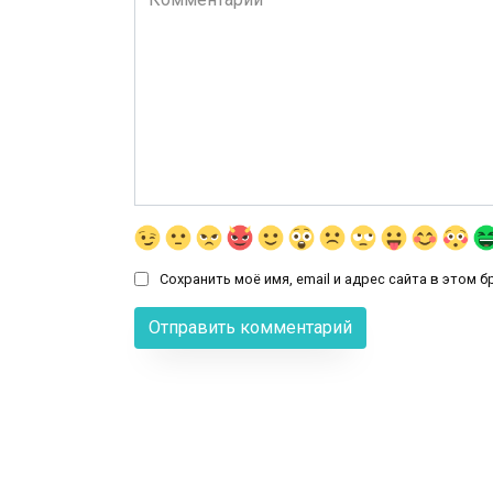
Сохранить моё имя, email и адрес сайта в этом