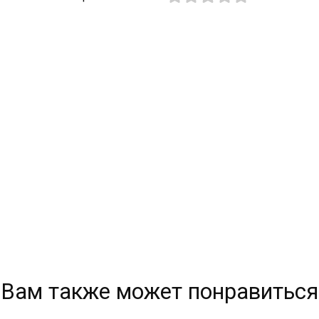
Вам также может понравиться