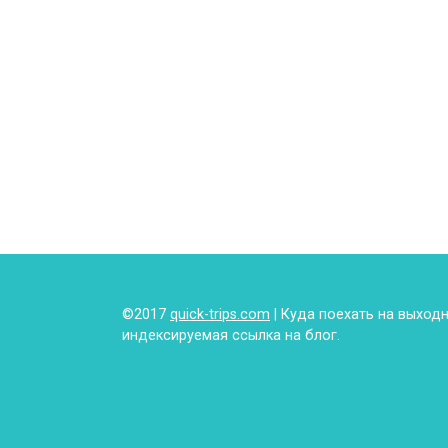
©2017
quick-trips.com
| Куда поехать на выход
индексируемая ссылка на блог.