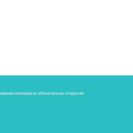
ровании материала обязательна открытая