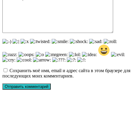
Сохранить моё имя, email и адрес сайта в этом браузере для
последующих моих комментариев.