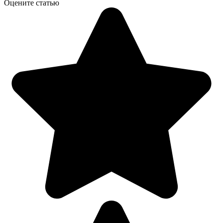
Оцените статью