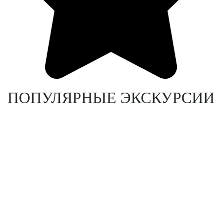
ПОПУЛЯРНЫЕ ЭКСКУРСИИ