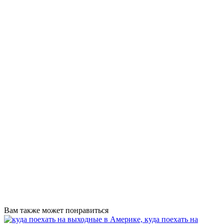
Вам также может понравиться