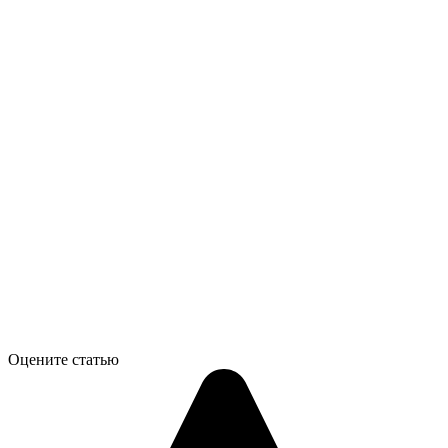
Оцените статью