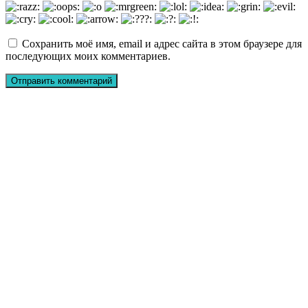
Сохранить моё имя, email и адрес сайта в этом браузере для
последующих моих комментариев.