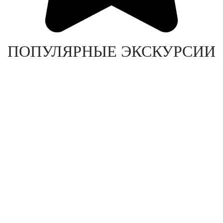
ПОПУЛЯРНЫЕ ЭКСКУРСИИ