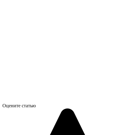
Оцените статью