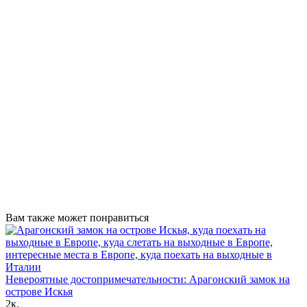
Вам также может понравиться
Невероятные достопримечательности: Арагонский замок на
острове Искья
2к.