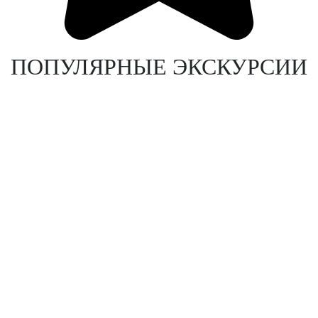
ПОПУЛЯРНЫЕ ЭКСКУРСИИ