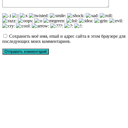
Сохранить моё имя, email и адрес сайта в этом браузере для
последующих моих комментариев.