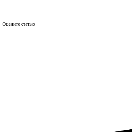
Оцените статью