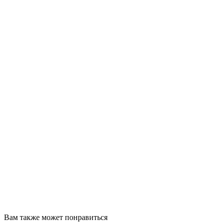
Вам также может понравиться