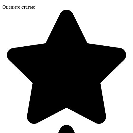
Оцените статью