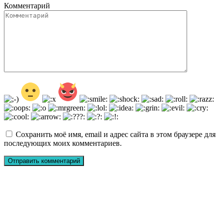
Комментарий
Сохранить моё имя, email и адрес сайта в этом браузере для
последующих моих комментариев.