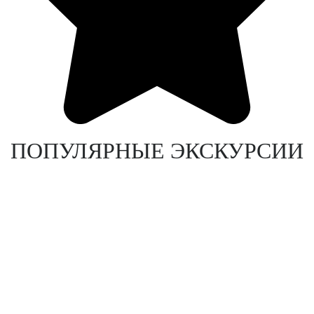
ПОПУЛЯРНЫЕ ЭКСКУРСИИ