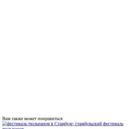
Вам также может понравиться