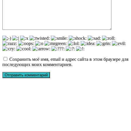
Сохранить моё имя, email и адрес сайта в этом браузере для
последующих моих комментариев.