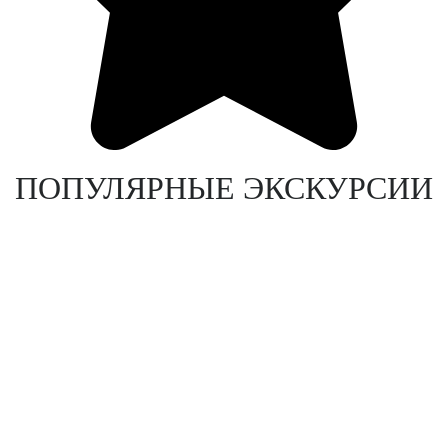
ПОПУЛЯРНЫЕ ЭКСКУРСИИ