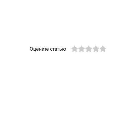
Оцените статью