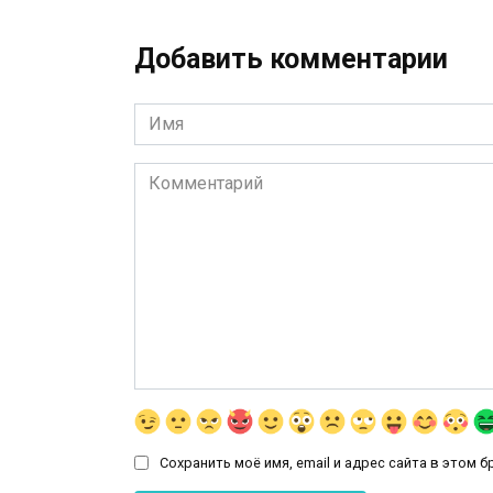
Добавить комментарии
Имя
*
Комментарий
Сохранить моё имя, email и адрес сайта в этом