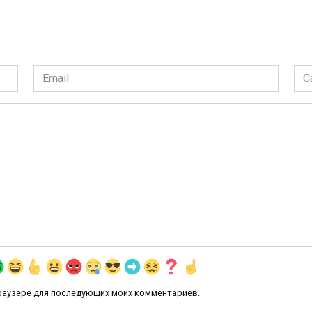
Email
Сай
*
 браузере для последующих моих комментариев.