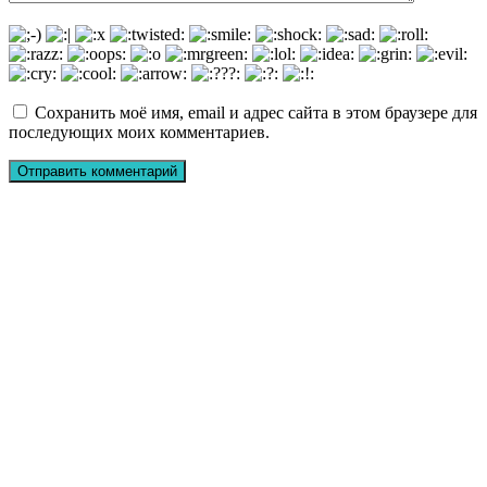
Сохранить моё имя, email и адрес сайта в этом браузере для
последующих моих комментариев.