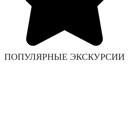
ПОПУЛЯРНЫЕ ЭКСКУРСИИ