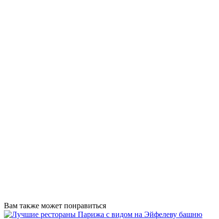
Вам также может понравиться