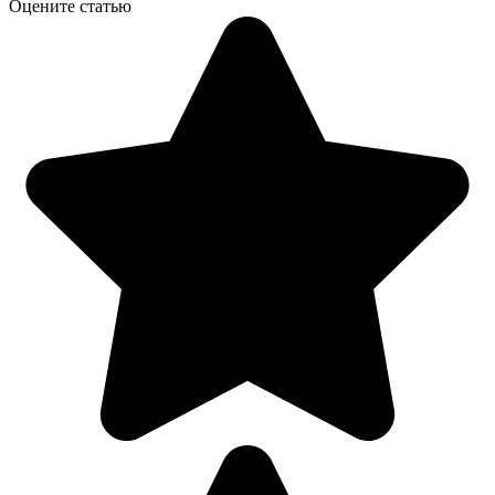
Оцените статью