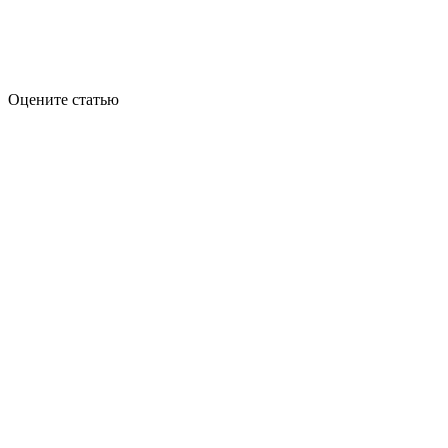
Оцените статью