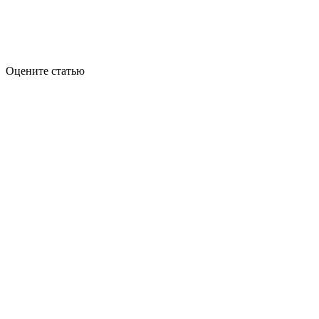
Оцените статью