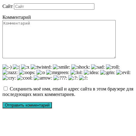
Сайт
Комментарий
Сохранить моё имя, email и адрес сайта в этом браузере для
последующих моих комментариев.