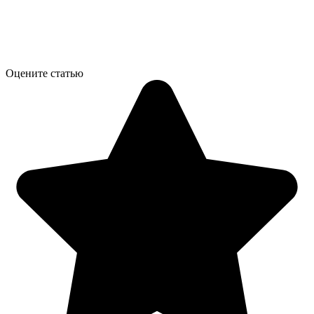
Оцените статью