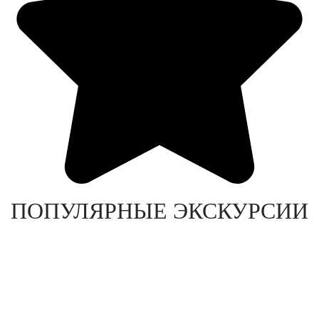
ПОПУЛЯРНЫЕ ЭКСКУРСИИ