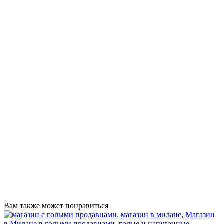
Вам также может понравиться