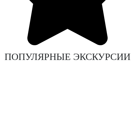
ПОПУЛЯРНЫЕ ЭКСКУРСИИ