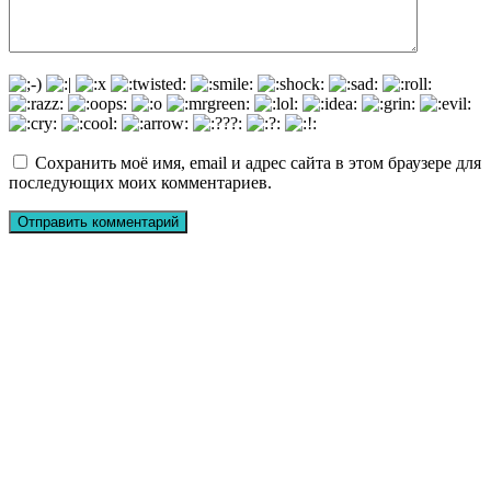
Сохранить моё имя, email и адрес сайта в этом браузере для
последующих моих комментариев.