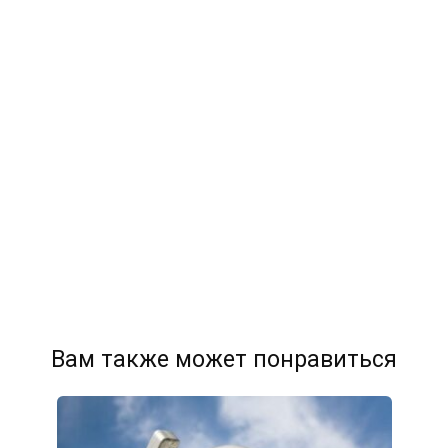
Вам также может понравиться