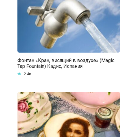
Фонтан «Кран, висящий в воздухе» (Magic
Tap Fountain) Кадис, Испания
2.4к.