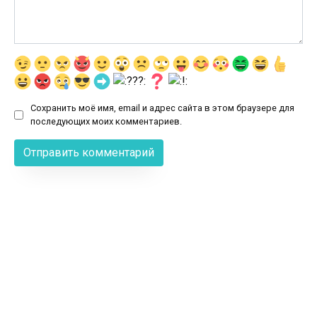
Сохранить моё имя, email и адрес сайта в этом браузере для
последующих моих комментариев.