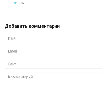
3.3к.
Добавить комментарии
Имя
*
Email
*
Сайт
Комментарий