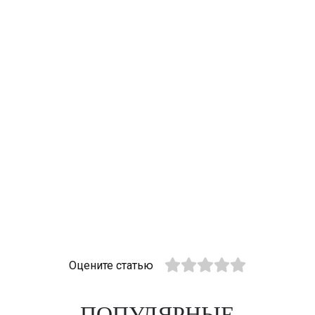
Оцените статью
ПОПУЛЯРНЫЕ