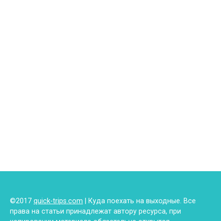
©2017
quick-trips.com
| Куда поехать на выходные. Все
права на статьи принадлежат автору ресурса, при