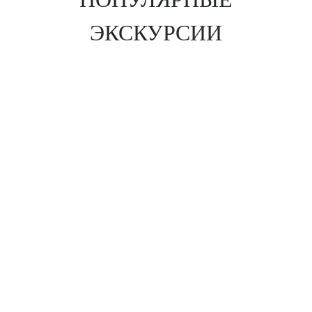
ЭКСКУРСИИ