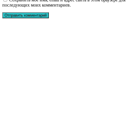
последующих моих комментариев.