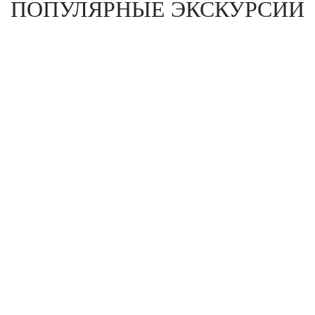
ПОПУЛЯРНЫЕ ЭКСКУРСИИ