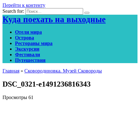
Перейти к контенту
Search for:
Куда поехать на выходные
Отели мира
Острова
Рестораны мира
Экскурсии
Фестивали
Путешествия
Главная
»
Сковородиновка. Музей Сковороды
DSC_0321-e1491236816343
Просмотры
61