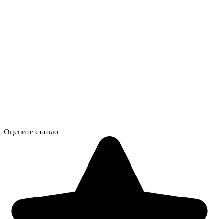
Оцените статью