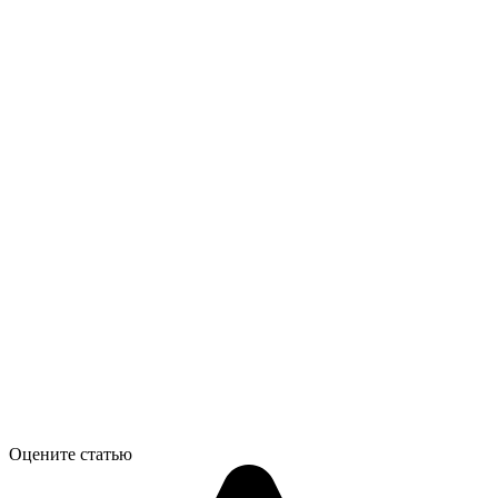
Оцените статью