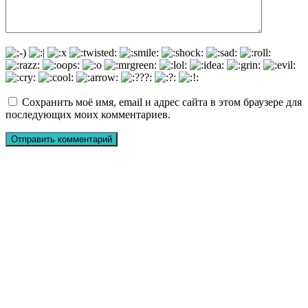
Сохранить моё имя, email и адрес сайта в этом браузере для
последующих моих комментариев.