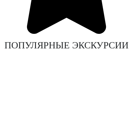
ПОПУЛЯРНЫЕ ЭКСКУРСИИ