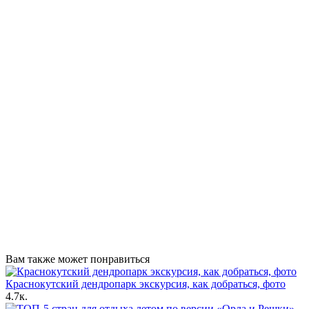
Вам также может понравиться
Краснокутский дендропарк экскурсия, как добраться, фото
4.7к.