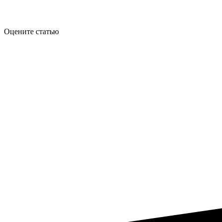
Оцените статью