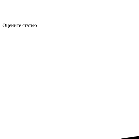
Оцените статью