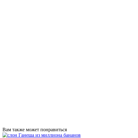
Вам также может понравиться