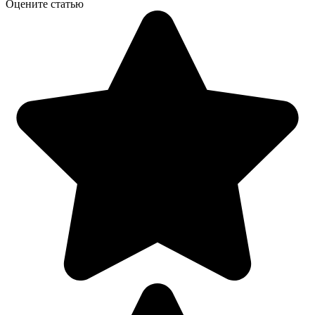
Оцените статью