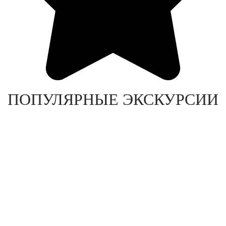
ПОПУЛЯРНЫЕ ЭКСКУРСИИ