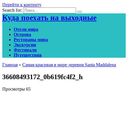
Перейти к контенту
Search for:
Куда поехать на выходные
Отели мира
Острова
Рестораны мира
Экскурсии
Фестивали
Путешествия
Главная
»
Самая красивая в мире деревня Santa Maddalena
36608493172_0b619fc4f2_h
Просмотры
65