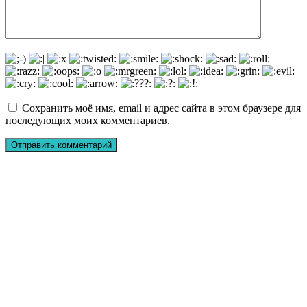
Сохранить моё имя, email и адрес сайта в этом браузере для
последующих моих комментариев.