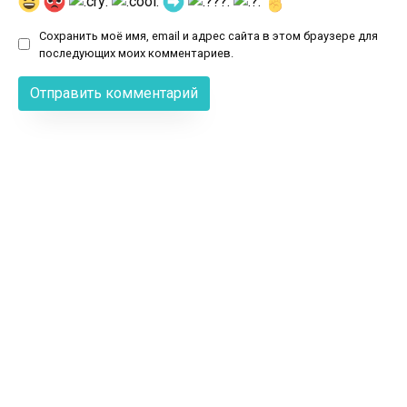
Сохранить моё имя, email и адрес сайта в этом браузере для
последующих моих комментариев.