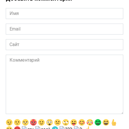
Имя
*
Email
*
Сайт
Комментарий