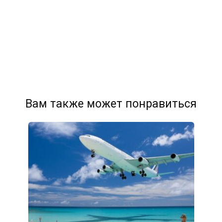
Вам также может понравиться