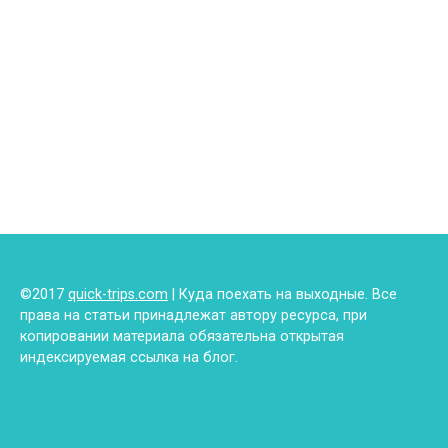
©2017
quick-trips.com
| Куда поехать на выходные. Все
права на статьи принадлежат автору ресурса, при
копировании материала обязательна открытая
индексируемая ссылка на блог.