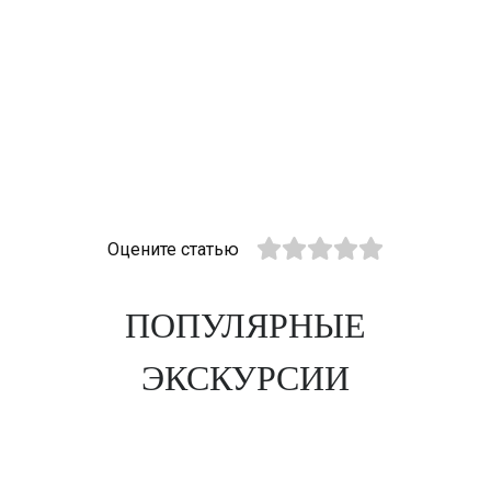
Оцените статью
ПОПУЛЯРНЫЕ
ЭКСКУРСИИ