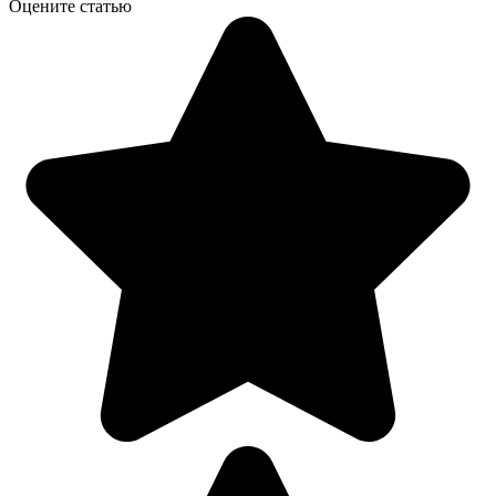
Оцените статью