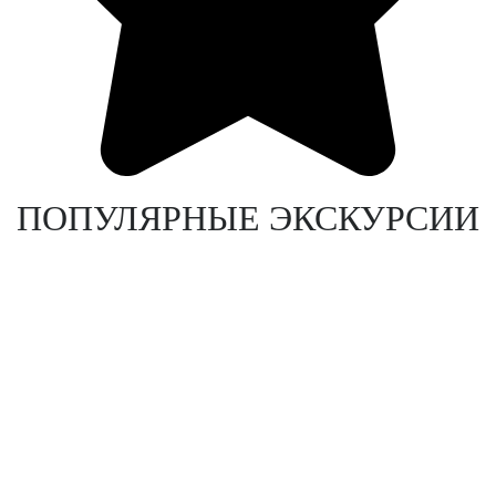
ПОПУЛЯРНЫЕ ЭКСКУРСИИ