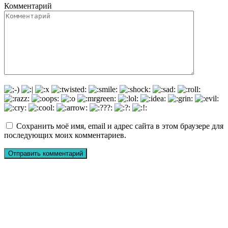
Комментарий
Сохранить моё имя, email и адрес сайта в этом браузере для
последующих моих комментариев.