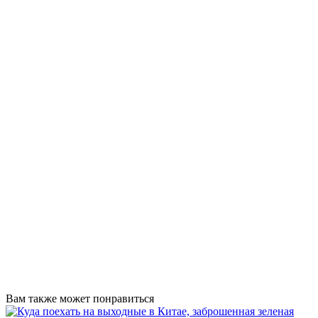
Вам также может понравиться