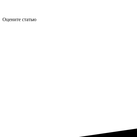
Оцените статью