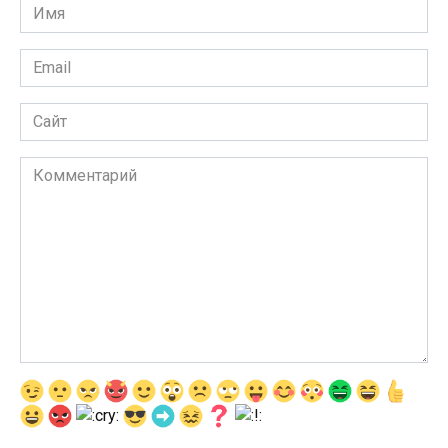
Имя
*
Email
*
Сайт
Комментарий