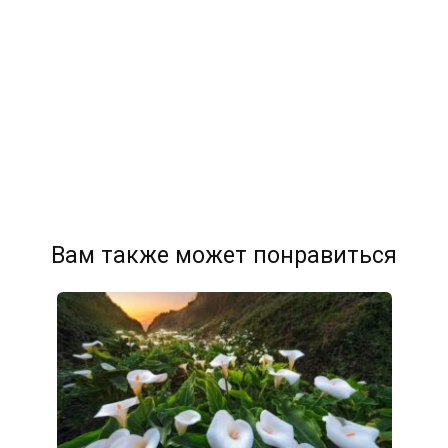
Вам также может понравиться