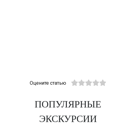
Оцените статью
ПОПУЛЯРНЫЕ
ЭКСКУРСИИ