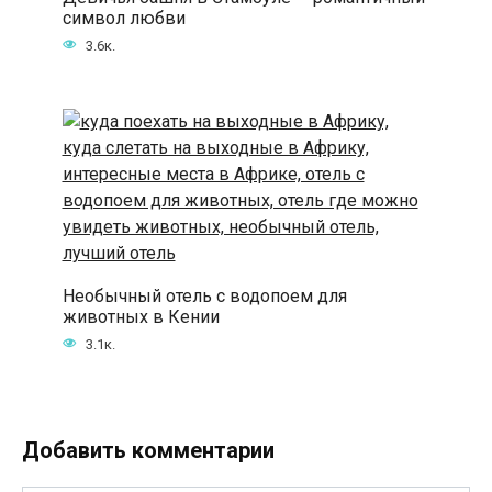
символ любви
3.6к.
Необычный отель с водопоем для
животных в Кении
3.1к.
Добавить комментарии