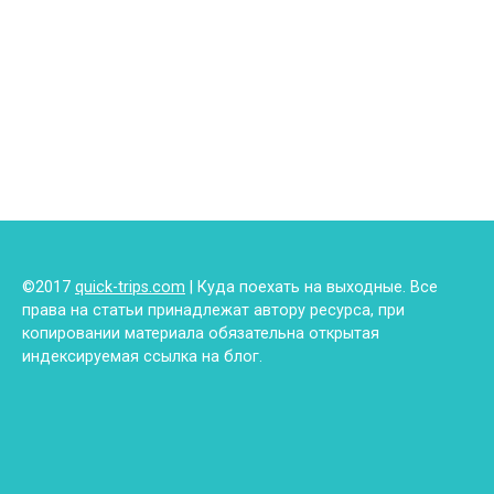
©2017
quick-trips.com
| Куда поехать на выходные. Все
права на статьи принадлежат автору ресурса, при
копировании материала обязательна открытая
индексируемая ссылка на блог.