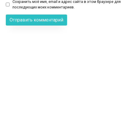
Сохранить моё имя, email и адрес сайта в этом браузере для
последующих моих комментариев.