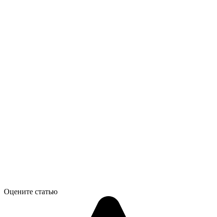
Оцените статью