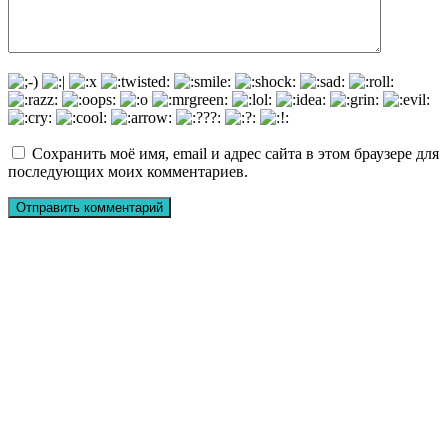
Сохранить моё имя, email и адрес сайта в этом браузере для
последующих моих комментариев.