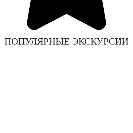
ПОПУЛЯРНЫЕ ЭКСКУРСИИ