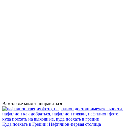
Вам также может понравиться
Куда поехать в Греции: Нафплион-первая столица