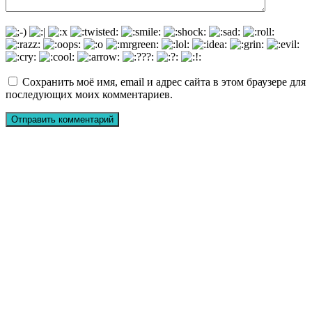
Сохранить моё имя, email и адрес сайта в этом браузере для
последующих моих комментариев.