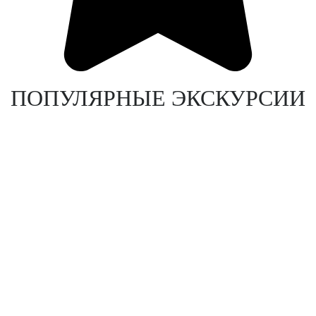
ПОПУЛЯРНЫЕ ЭКСКУРСИИ