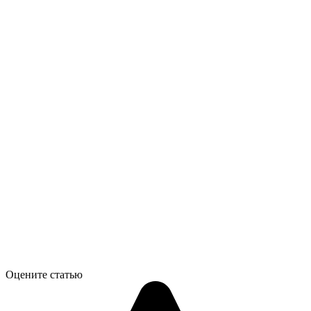
Оцените статью