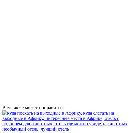
Вам также может понравиться