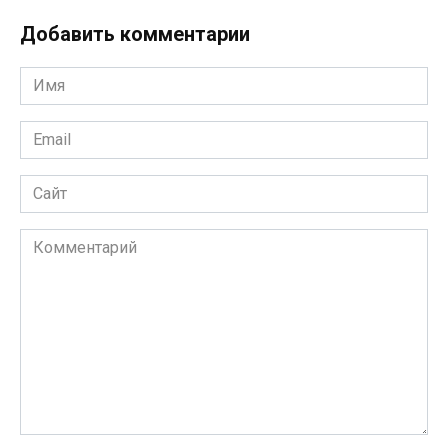
Добавить комментарии
Имя
*
Email
*
Сайт
Комментарий