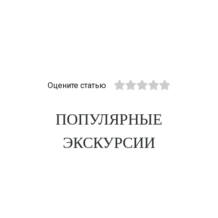
Оцените статью
ПОПУЛЯРНЫЕ
ЭКСКУРСИИ