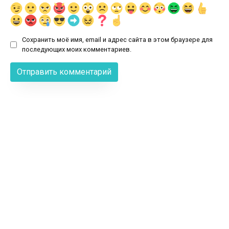
Сохранить моё имя, email и адрес сайта в этом браузере для
последующих моих комментариев.