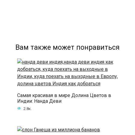
Вам также может понравиться
Самая красивая в мире Долина Цветов в
Индии: Нанда Деви
2.8к.