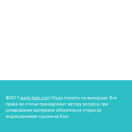
©2017
quick-trips.com
| Куда поехать на выходные. Все
права на статьи принадлежат автору ресурса, при
копировании материала обязательна открытая
индексируемая ссылка на блог.