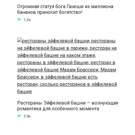
Огромная статуя бога Ганеши из миллиона
бананов приносит богатство!
1.2к.
Рестораны Эйфелевой башни — волнующая
романтика для особенного момента
5.9к.