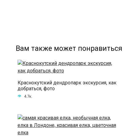
Вам также может понравиться
Краснокутский дендропарк экскурсия, как
добраться, фото
4.7к.