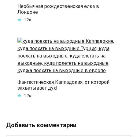
Необычная рождественская елка в
Лондоне
1.2к.
Фантастическая Каппадокия, от которой
захватывает дух!
1.7к.
Добавить комментарии