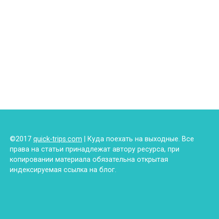
©2017
quick-trips.com
| Куда поехать на выходные. Все
права на статьи принадлежат автору ресурса, при
копировании материала обязательна открытая
индексируемая ссылка на блог.