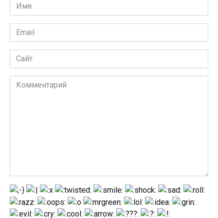
Имя
*
Email
*
Сайт
Комментарий