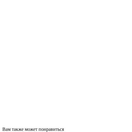
Вам также может понравиться