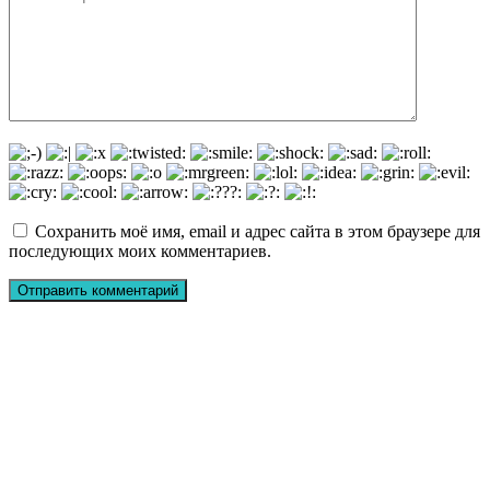
Сохранить моё имя, email и адрес сайта в этом браузере для
последующих моих комментариев.