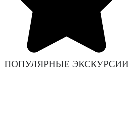
ПОПУЛЯРНЫЕ ЭКСКУРСИИ