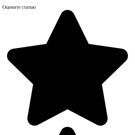
Оцените статью