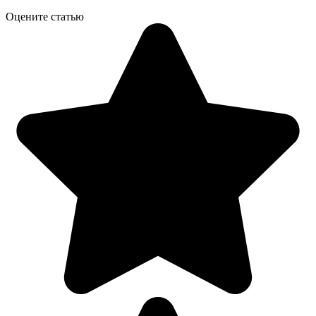
Оцените статью