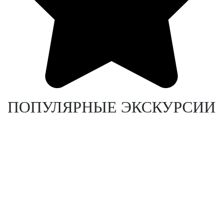
ПОПУЛЯРНЫЕ ЭКСКУРСИИ