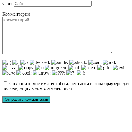
Сайт
Комментарий
Сохранить моё имя, email и адрес сайта в этом браузере для
последующих моих комментариев.