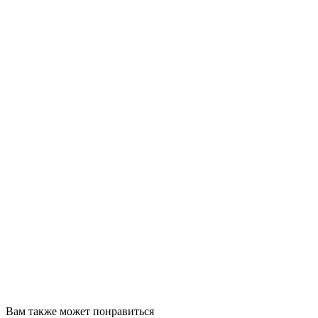
Вам также может понравиться