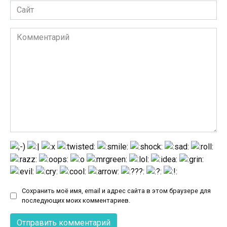
Сайт
Комментарий
Сохранить моё имя, email и адрес сайта в этом браузере для
последующих моих комментариев.