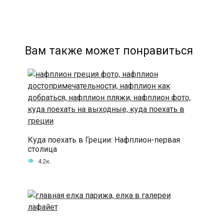
Вам также может понравиться
Куда поехать в Греции: Нафплион-первая
столица
4.2к.