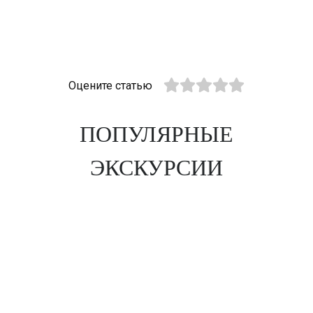
Оцените статью
ПОПУЛЯРНЫЕ
ЭКСКУРСИИ