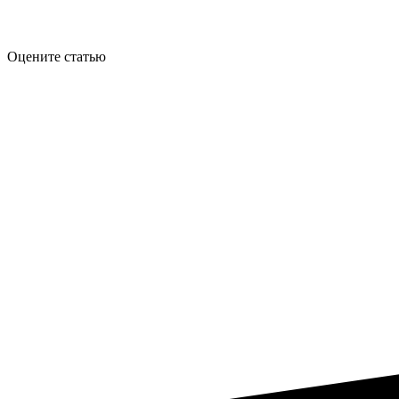
Оцените статью