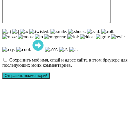
Сохранить моё имя, email и адрес сайта в этом браузере для
последующих моих комментариев.