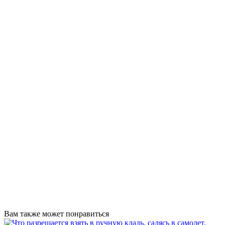
Вам также может понравиться