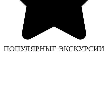
ПОПУЛЯРНЫЕ ЭКСКУРСИИ