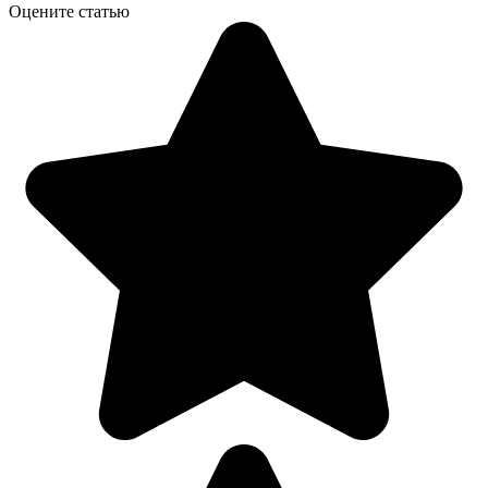
Оцените статью