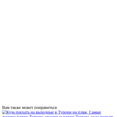
Вам также может понравиться