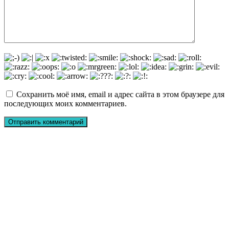
Сохранить моё имя, email и адрес сайта в этом браузере для
последующих моих комментариев.