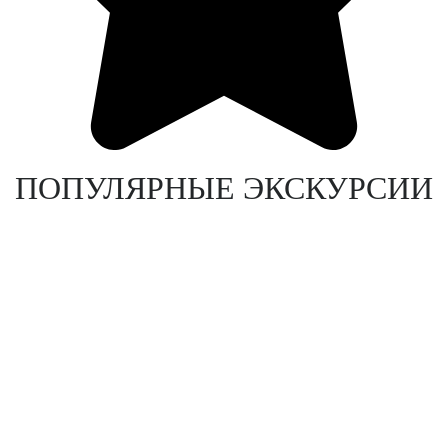
ПОПУЛЯРНЫЕ ЭКСКУРСИИ