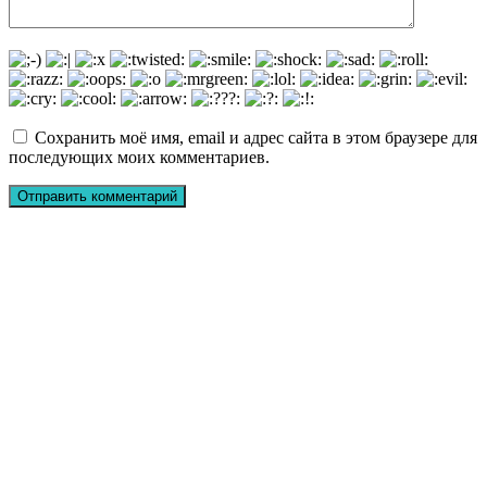
Сохранить моё имя, email и адрес сайта в этом браузере для
последующих моих комментариев.