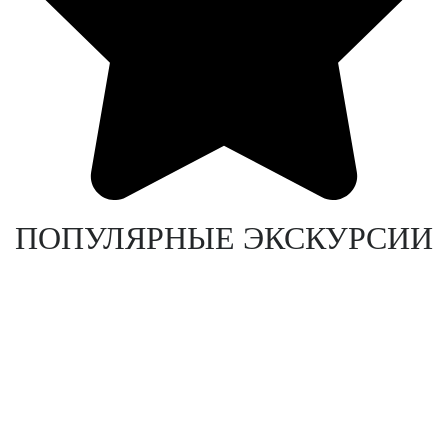
ПОПУЛЯРНЫЕ ЭКСКУРСИИ