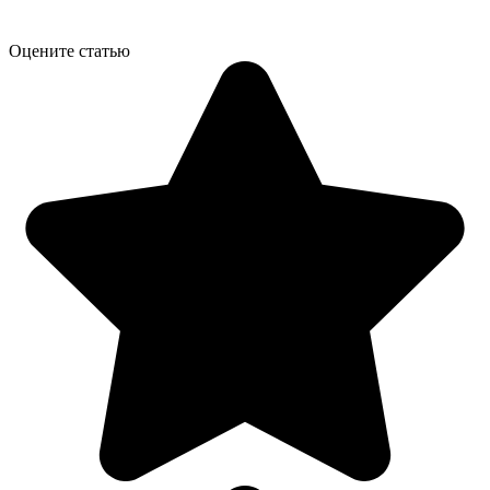
Оцените статью