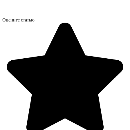
Оцените статью