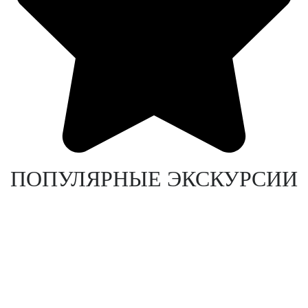
ПОПУЛЯРНЫЕ ЭКСКУРСИИ