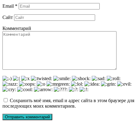
Email
*
Сайт
Комментарий
Сохранить моё имя, email и адрес сайта в этом браузере для
последующих моих комментариев.