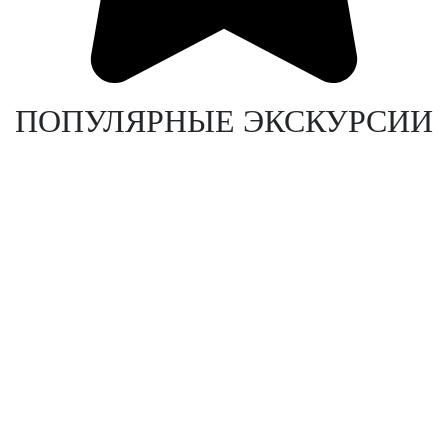
ПОПУЛЯРНЫЕ ЭКСКУРСИИ