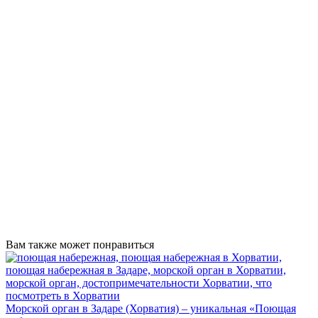
Вам также может понравиться
Морской орган в Задаре (Хорватия) – уникальная «Поющая