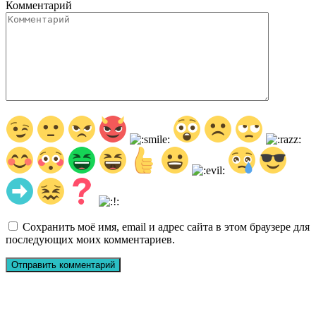
Комментарий
Сохранить моё имя, email и адрес сайта в этом браузере для
последующих моих комментариев.