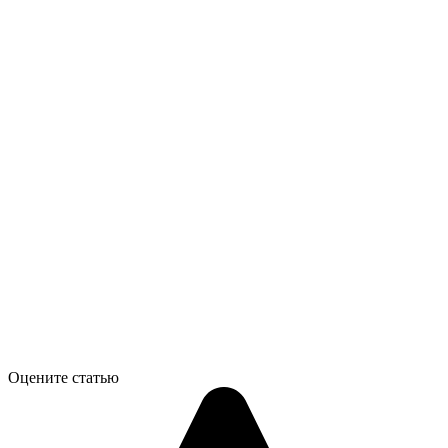
Оцените статью