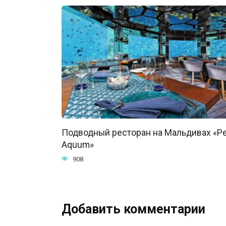
Подводный ресторан на Мальдивах «Pe
Aquum»
908
Добавить комментарии