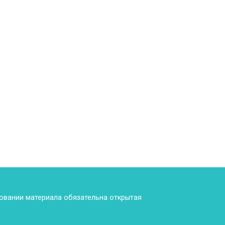
ровании материала обязательна открытая