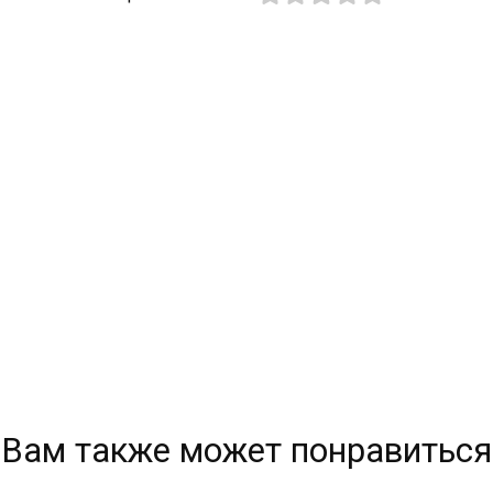
Вам также может понравиться