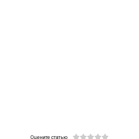
Оцените статью