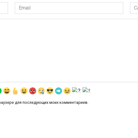
Email
Сай
*
 браузере для последующих моих комментариев.