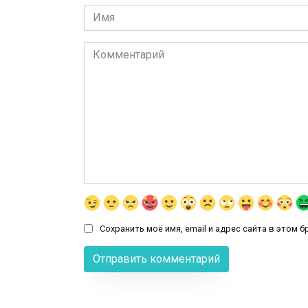
Имя
*
Комментарий
Сохранить моё имя, email и адрес сайта в этом