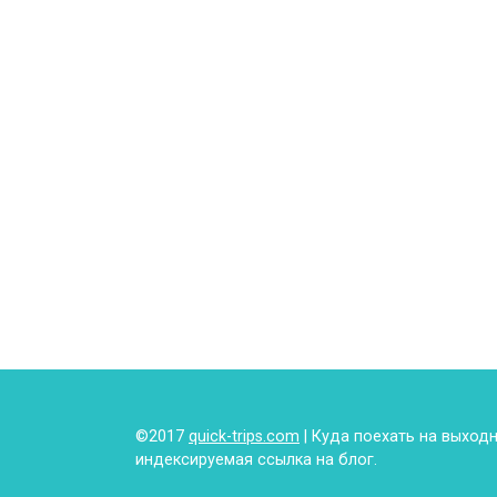
©2017
quick-trips.com
| Куда поехать на выход
индексируемая ссылка на блог.