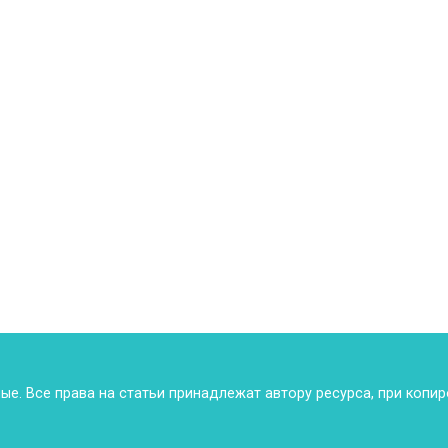
ные. Все права на статьи принадлежат автору ресурса, при копи