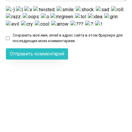
Сохранить моё имя, email и адрес сайта в этом браузере для
последующих моих комментариев.