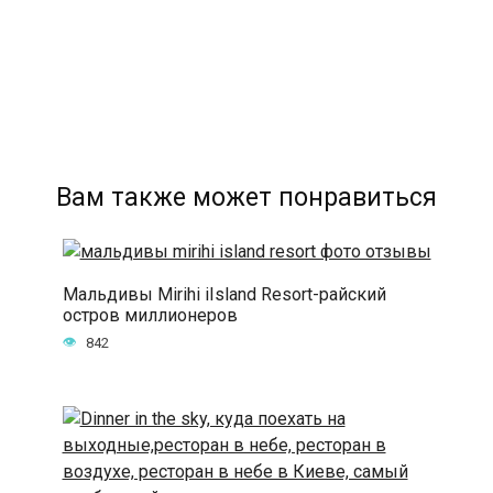
Вам также может понравиться
Мальдивы Mirihi iIsland Resort-райский
остров миллионеров
842