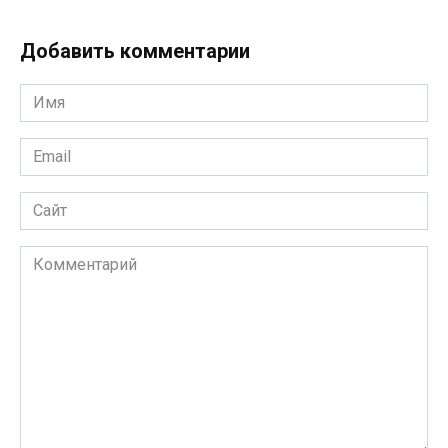
Добавить комментарии
Имя
*
Email
*
Сайт
Комментарий