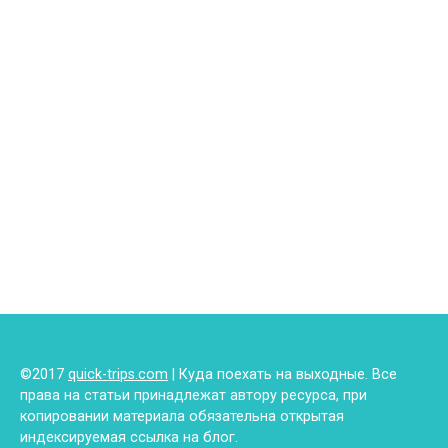
©2017
quick-trips.com
| Куда поехать на выходные. Все
права на статьи принадлежат автору ресурса, при
копировании материала обязательна открытая
индексируемая ссылка на блог.