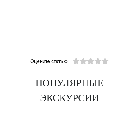
Оцените статью
ПОПУЛЯРНЫЕ
ЭКСКУРСИИ