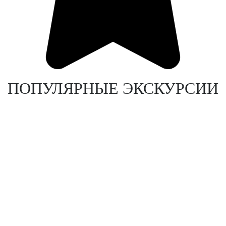
ПОПУЛЯРНЫЕ ЭКСКУРСИИ