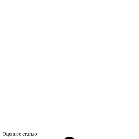
Оцените статью