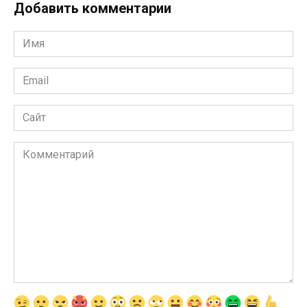
Добавить комментарии
Имя
*
Email
*
Сайт
Комментарий