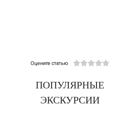
Оцените статью
ПОПУЛЯРНЫЕ
ЭКСКУРСИИ