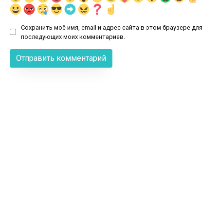
Сохранить моё имя, email и адрес сайта в этом браузере для
последующих моих комментариев.