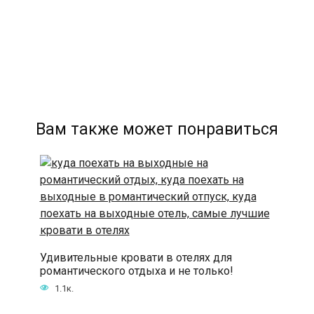
Вам также может понравиться
Удивительные кровати в отелях для
романтического отдыха и не только!
1.1к.