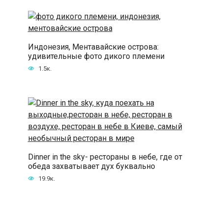
Индонезия, Ментавайские острова:
удивительные фото дикого племени
1.5к.
Dinner in the sky- рестораны в небе, где от
обеда захватывает дух буквально
19.9к.