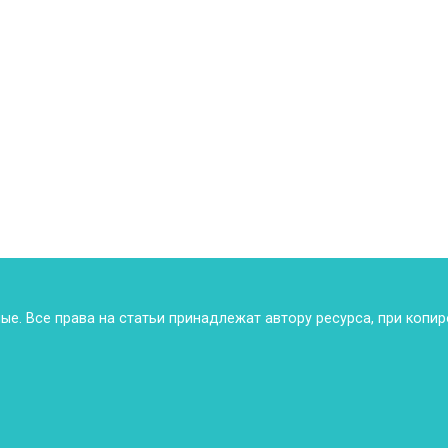
ные. Все права на статьи принадлежат автору ресурса, при копи