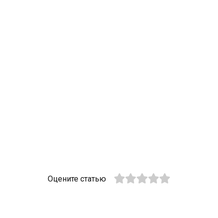
Оцените статью