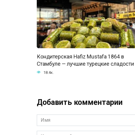
Кондитерская Hafiz Mustafa 1864 в
Стамбуле — лучшие турецкие сладости
18.4к.
Добавить комментарии
Имя
*
Комментарий