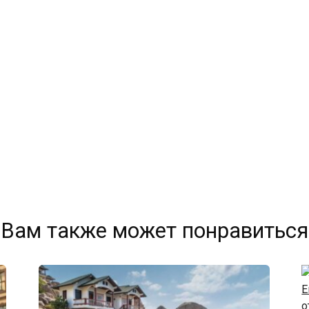
Вам также может понравиться