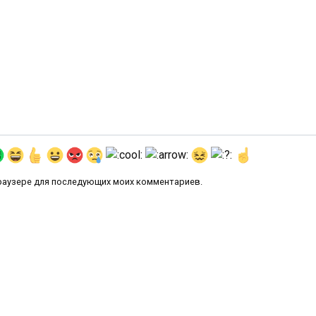
 браузере для последующих моих комментариев.