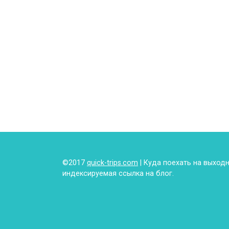
©2017
quick-trips.com
| Куда поехать на выход
индексируемая ссылка на блог.