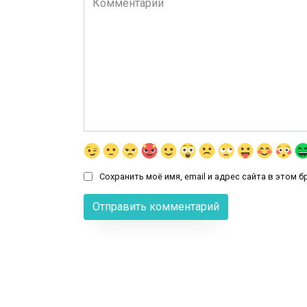
Сохранить моё имя, email и адрес сайта в этом