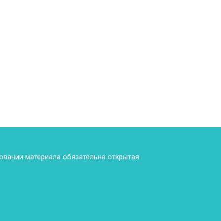
ровании материала обязательна открытая