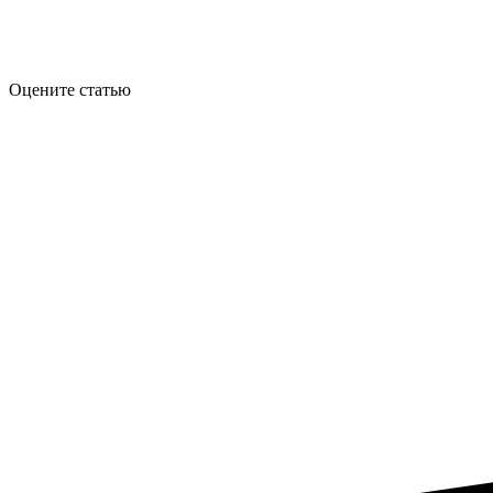
Оцените статью