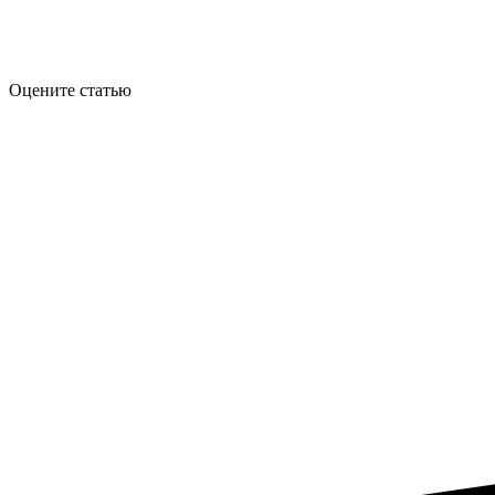
Оцените статью