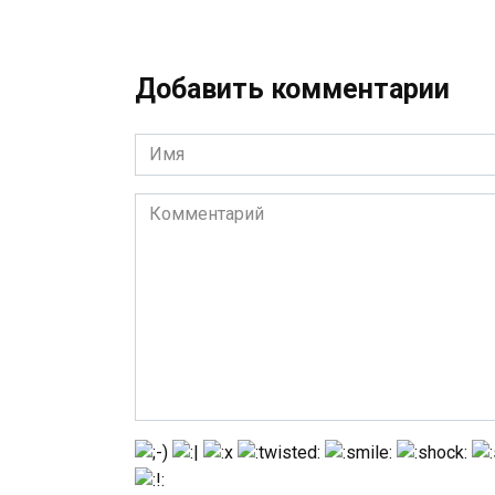
Добавить комментарии
Имя
*
Комментарий