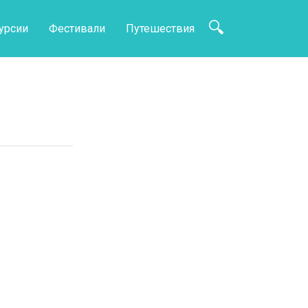
урсии
Фестивали
Путешествия