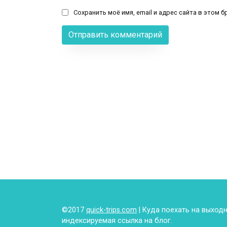
Сохранить моё имя, email и адрес сайта в этом
©2017
quick-trips.com
| Куда поехать на выход
индексируемая ссылка на блог.