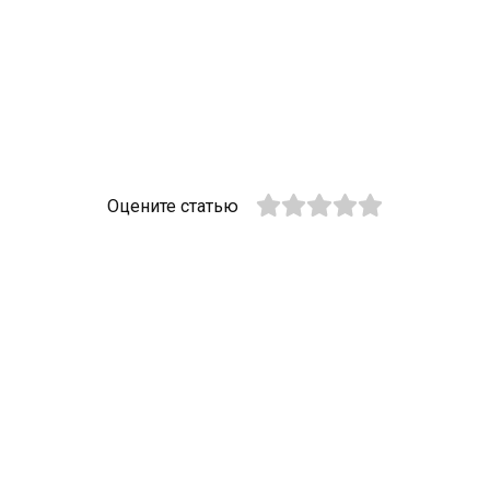
Оцените статью