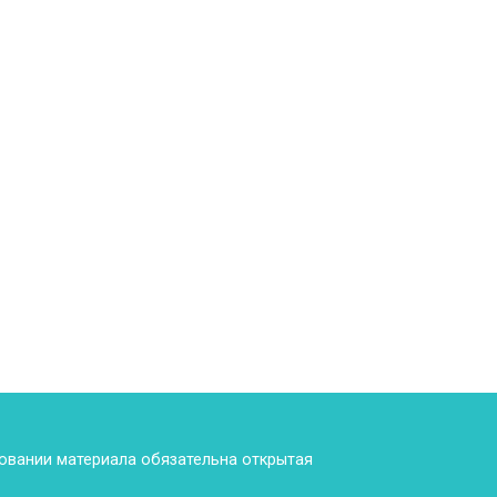
ровании материала обязательна открытая