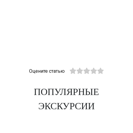
Оцените статью
ПОПУЛЯРНЫЕ
ЭКСКУРСИИ