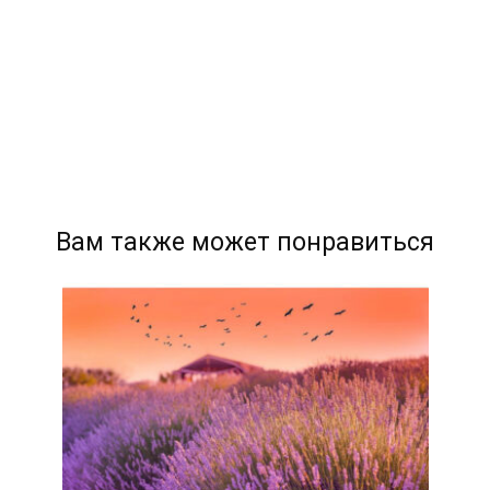
Вам также может понравиться