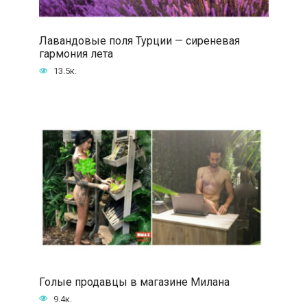
Лавандовые поля Турции — сиреневая
гармония лета
13.5к.
Голые продавцы в магазине Милана
9.4к.