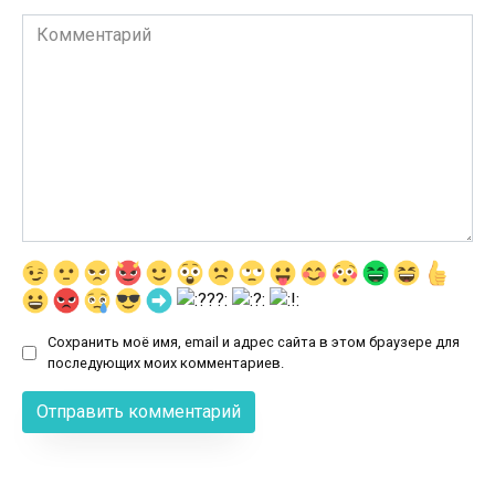
Комментарий
Сохранить моё имя, email и адрес сайта в этом браузере для
последующих моих комментариев.