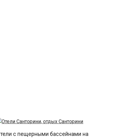
тели с пещерными бассейнами на