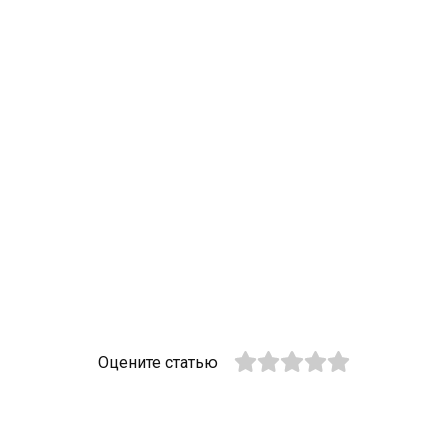
Оцените статью