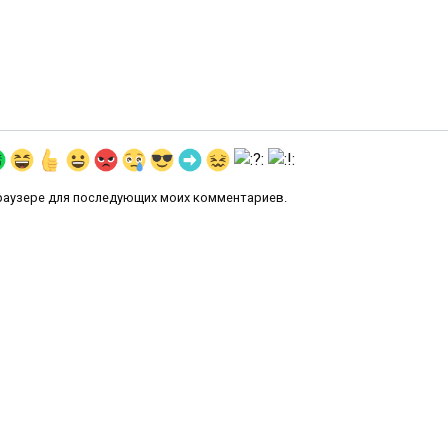
 браузере для последующих моих комментариев.