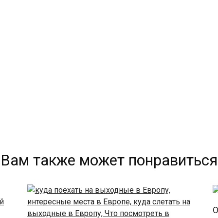
Вам также может понравиться
О