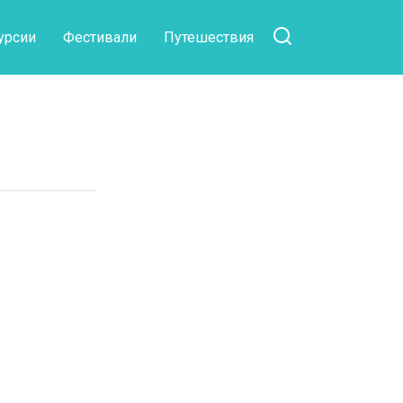
урсии
Фестивали
Путешествия