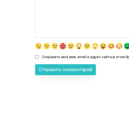
Сохранить моё имя, email и адрес сайта в этом