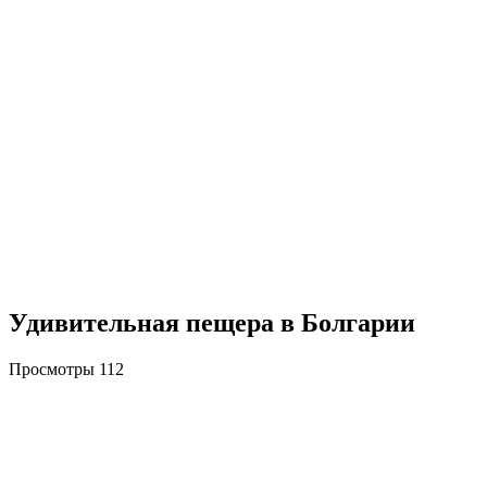
Удивительная пещера в Болгарии
Просмотры
112