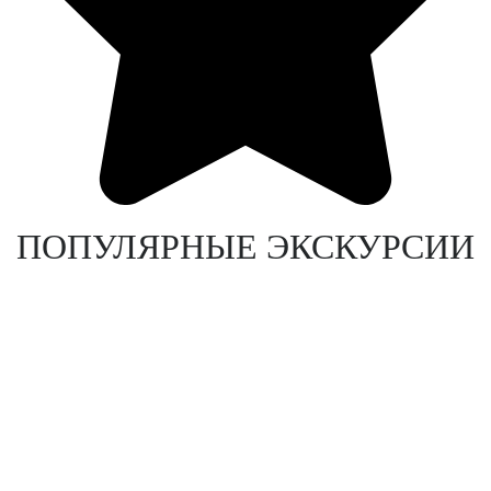
ПОПУЛЯРНЫЕ ЭКСКУРСИИ