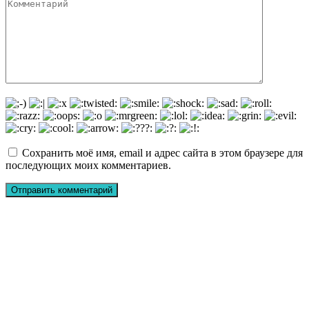
Сохранить моё имя, email и адрес сайта в этом браузере для
последующих моих комментариев.