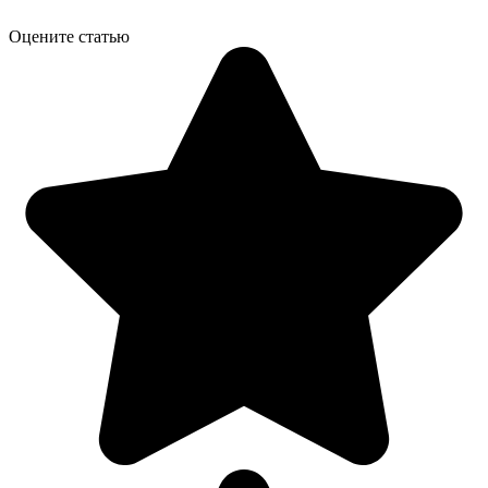
Оцените статью