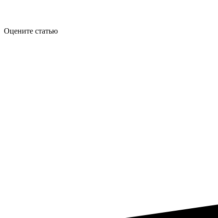
Оцените статью