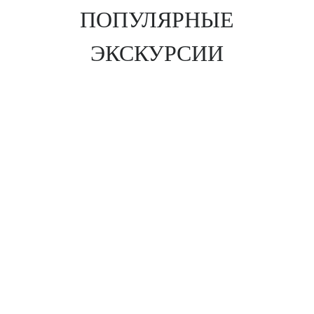
ПОПУЛЯРНЫЕ
ЭКСКУРСИИ