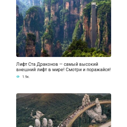
Лифт Ста Драконов — самый высокий
внешний лифт в мире! Смотри и поражайся!
1.9к.