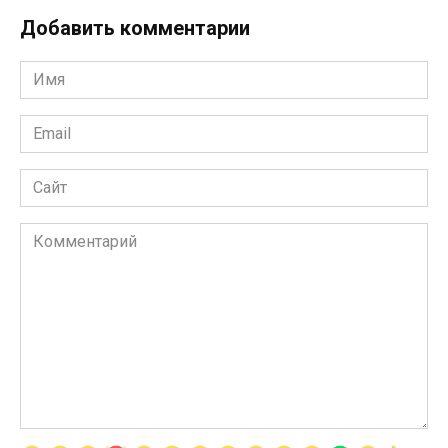
Добавить комментарии
Имя
*
Email
*
Сайт
Комментарий