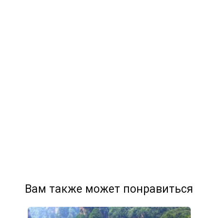
Вам также может понравиться